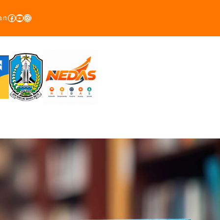
Facebook
YouTube
Instagram
an