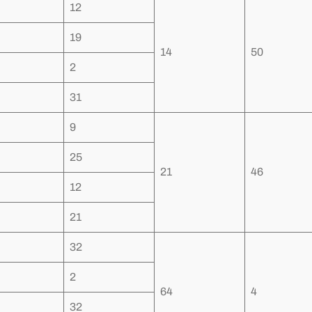
12
19
14
50
2
31
9
25
21
46
12
21
32
2
64
4
32