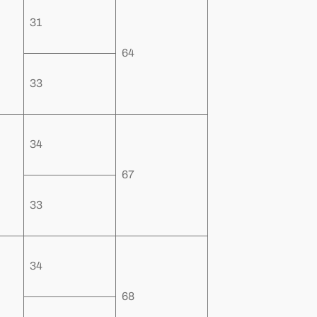
31
64
33
34
67
33
34
68