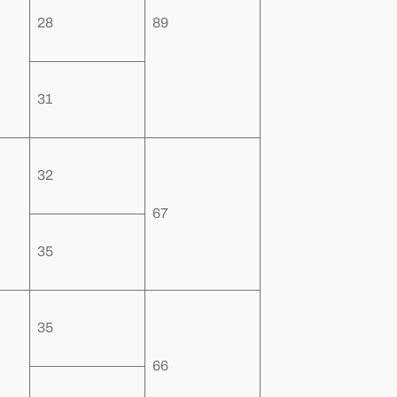
28
89
31
32
67
35
35
66