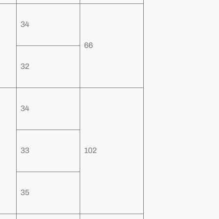
34
66
32
34
33
102
35