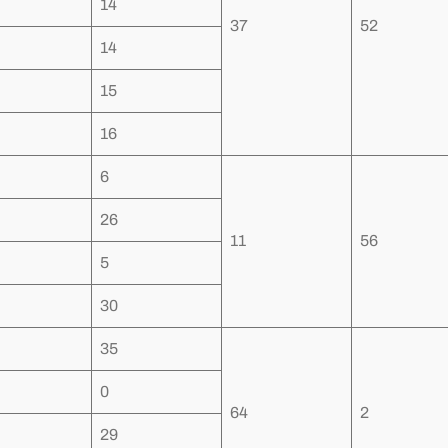
14
37
52
14
15
16
6
26
11
56
5
30
35
0
64
2
29