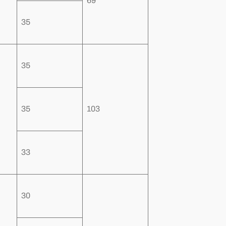
69
35
35
35
103
33
30